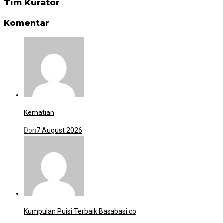
Tim Kurator
Komentar
Kematian
Don
7 August 2026
Kumpulan Puisi Terbaik Basabasi.co