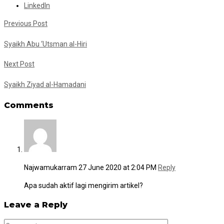
LinkedIn
Previous Post
Syaikh Abu ‘Utsman al-Hiri
Next Post
Syaikh Ziyad al-Hamadani
Comments
Najwamukarram
27 June 2020 at 2:04 PM
Reply
Apa sudah aktif lagi mengirim artikel?
Leave a Reply