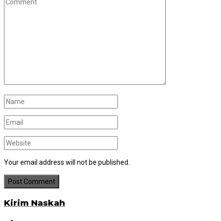
Your email address will not be published.
Kirim Naskah