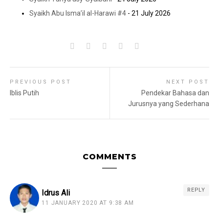
Syaikh Abu Isma’il al-Harawi #4
- 21 July 2026
PREVIOUS POST
NEXT POST
Iblis Putih
Pendekar Bahasa dan
Jurusnya yang Sederhana
COMMENTS
REPLY
Idrus Ali
11 JANUARY 2020 AT 9:38 AM