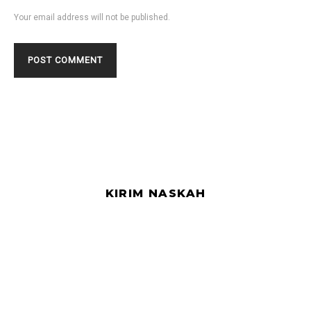
Your email address will not be published.
KIRIM NASKAH