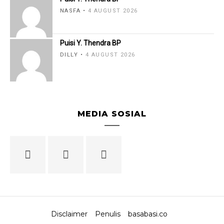
NASFA
4 AUGUST 2026
Puisi Y. Thendra BP
DILLY
4 AUGUST 2026
MEDIA SOSIAL
Disclaimer
Penulis
basabasi.co