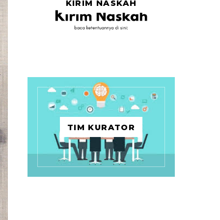
KIRIM NASKAH
TIM KURATOR