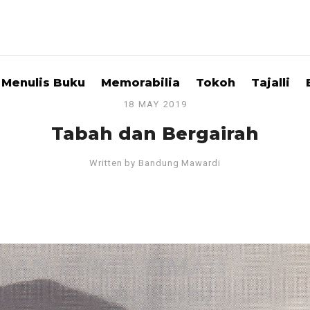
Menulis Buku
Memorabilia
Tokoh
Tajalli
18 MAY 2019
Tabah dan Bergairah
Written by
Bandung Mawardi