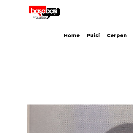
Home
Puisi
Cerpen