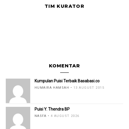
TIM KURATOR
KOMENTAR
Kumpulan Puisi Terbaik Basabasi.co
HUMAIRA HAMSAH
13 AUGUST 2015
Puisi Y. Thendra BP
NASFA
4 AUGUST 2026