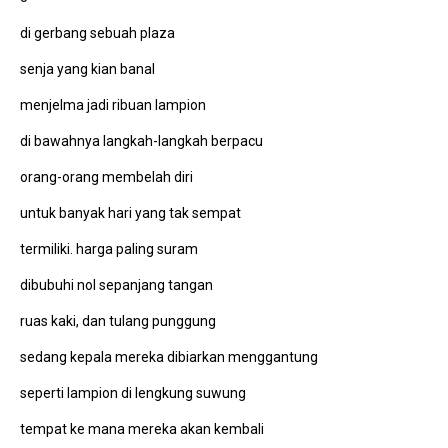
di gerbang sebuah plaza
senja yang kian banal
menjelma jadi ribuan lampion
di bawahnya langkah-langkah berpacu
orang-orang membelah diri
untuk banyak hari yang tak sempat
termiliki. harga paling suram
dibubuhi nol sepanjang tangan
ruas kaki, dan tulang punggung
sedang kepala mereka dibiarkan menggantung
seperti lampion di lengkung suwung
tempat ke mana mereka akan kembali