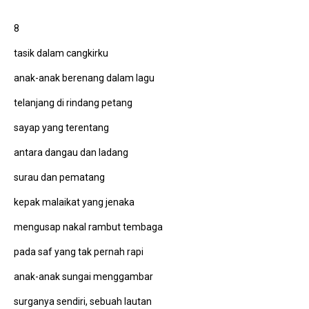
8
tasik dalam cangkirku
anak-anak berenang dalam lagu
telanjang di rindang petang
sayap yang terentang
antara dangau dan ladang
surau dan pematang
kepak malaikat yang jenaka
mengusap nakal rambut tembaga
pada saf yang tak pernah rapi
anak-anak sungai menggambar
surganya sendiri, sebuah lautan