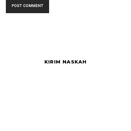
KIRIM NASKAH