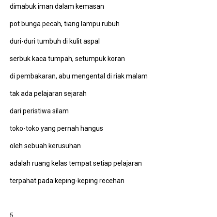
dimabuk iman dalam kemasan
pot bunga pecah, tiang lampu rubuh
duri-duri tumbuh di kulit aspal
serbuk kaca tumpah, setumpuk koran
di pembakaran, abu mengental di riak malam
tak ada pelajaran sejarah
dari peristiwa silam
toko-toko yang pernah hangus
oleh sebuah kerusuhan
adalah ruang kelas tempat setiap pelajaran
terpahat pada keping-keping recehan
5