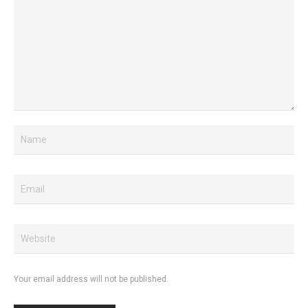
Your email address will not be published.