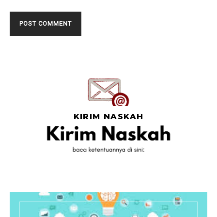
KIRIM NASKAH