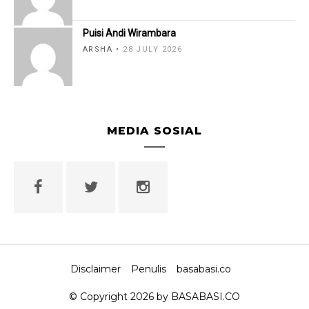
Puisi Andi Wirambara
ARSHA
28 JULY 2026
MEDIA SOSIAL
Disclaimer
Penulis
basabasi.co
© Copyright 2026 by BASABASI.CO