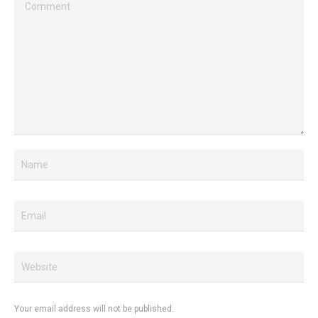
Your email address will not be published.