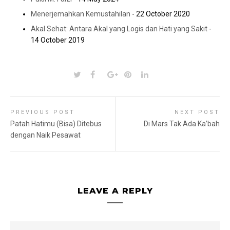
Menerjemahkan Kemustahilan
- 22 October 2020
Akal Sehat: Antara Akal yang Logis dan Hati yang Sakit
-
14 October 2019
PREVIOUS POST
NEXT POST
Patah Hatimu (Bisa) Ditebus
Di Mars Tak Ada Ka’bah
dengan Naik Pesawat
LEAVE A REPLY