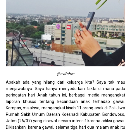
@avifahve
Apakah ada yang hilang dari keluarga kita? Saya tak mau
menjawabnya. Saya hanya menyodorkan fakta di mana pada
peringatan hari Anak tahun ini, berbagai media mengangkat
laporan khusus tentang kecanduan anak terhadap gawai.
Kompas, misalnya, mengangkat kisah 11 orang anak di Poli Jiwa
Rumah Sakit Umum Daerah Koesnadi Kabupaten Bondowoso,
Jatim (26/07) yang dirawat secara intensif karena adiksi gawai.
Dikisahkan, karena gawai, selama tiga hari dua malam anak itu