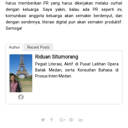
harus memberikan PR yang harus dikerjakan melalui curhat
dengan keluarga. Saya yakin, kalau ada PR seperti ini,
komunikasi anggota keluarga akan semakin berdenyut, dan
dengan sendirinya, literasi digital pun akan semakin produktif.
Semoga!
Author
Recent Posts
Riduan Situmorang
Pegiat Literasi, Aktif di Pusat Latihan Opera
Batak Medan, serta Konsultan Bahasa di
Prosus Inten Medan.