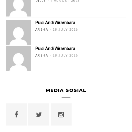
DILLY
4 AUGUST 2026
Puisi Andi Wirambara
ARSHA
28 JULY 2026
Puisi Andi Wirambara
ARSHA
28 JULY 2026
MEDIA SOSIAL