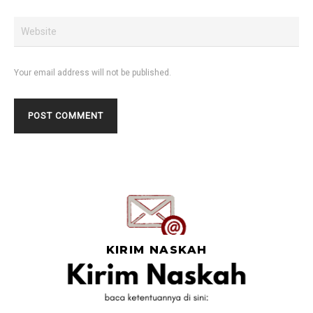
Your email address will not be published.
KIRIM NASKAH