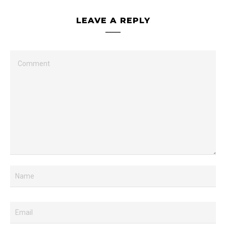
LEAVE A REPLY