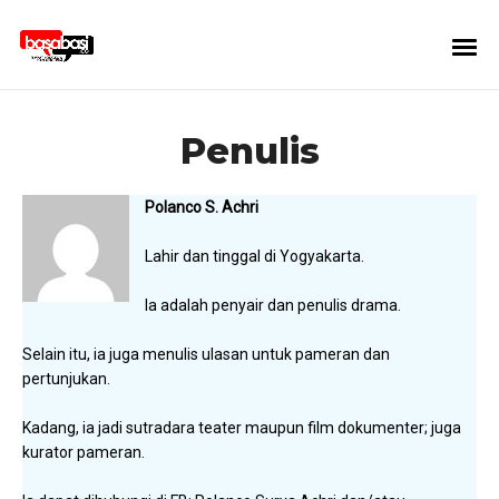
Penulis
Polanco S. Achri
Lahir dan tinggal di Yogyakarta.
Ia adalah penyair dan penulis drama.
Selain itu, ia juga menulis ulasan untuk pameran dan
pertunjukan.
Kadang, ia jadi sutradara teater maupun film dokumenter; juga
kurator pameran.