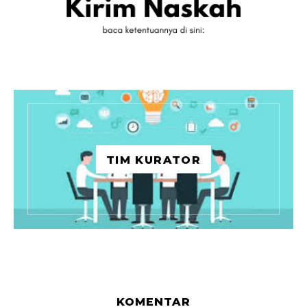
TIM KURATOR
KOMENTAR