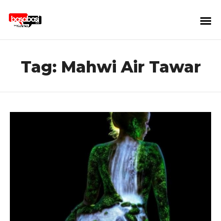
Tag:
Mahwi Air Tawar