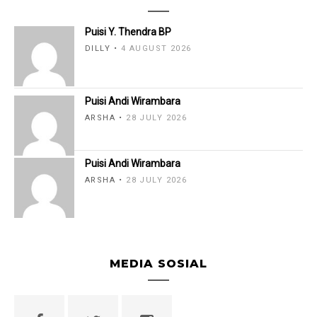
Puisi Y. Thendra BP
DILLY
4 AUGUST 2026
Puisi Andi Wirambara
ARSHA
28 JULY 2026
Puisi Andi Wirambara
ARSHA
28 JULY 2026
MEDIA SOSIAL