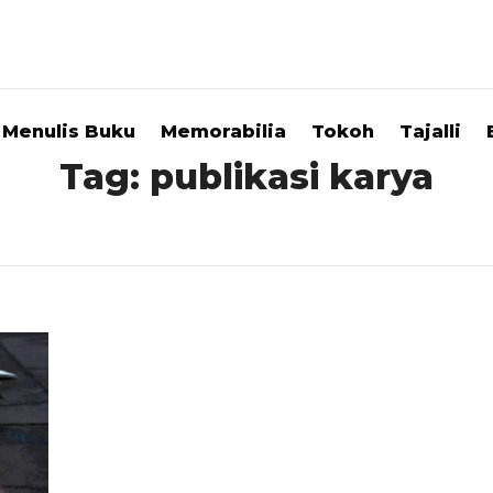
Menulis Buku
Memorabilia
Tokoh
Tajalli
Tag:
publikasi karya