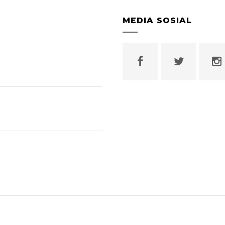
MEDIA SOSIAL