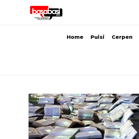
Home
Puisi
Cerpen