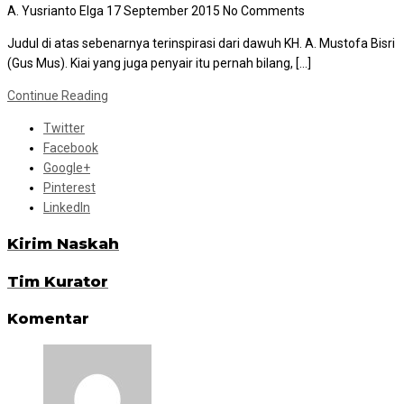
A. Yusrianto Elga
17 September 2015
No Comments
Judul di atas sebenarnya terinspirasi dari dawuh KH. A. Mustofa Bisri
(Gus Mus). Kiai yang juga penyair itu pernah bilang, […]
Continue Reading
Twitter
Facebook
Google+
Pinterest
LinkedIn
Kirim Naskah
Tim Kurator
Komentar