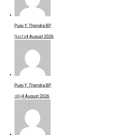
Puisi Y. Thendra BP
Nasfa
4 August 2026
Puisi Y. Thendra BP
dilly
4 August 2026