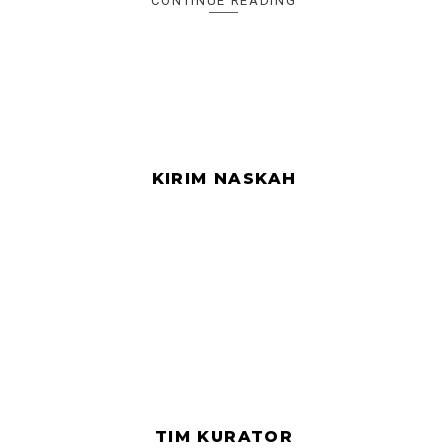
CONTINUE READING
KIRIM NASKAH
TIM KURATOR