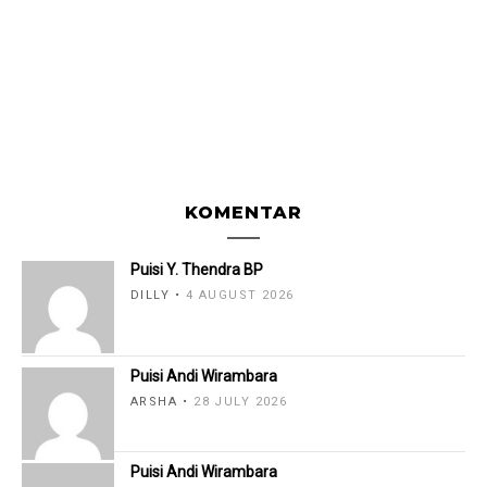
KOMENTAR
Puisi Y. Thendra BP
DILLY
4 AUGUST 2026
Puisi Andi Wirambara
ARSHA
28 JULY 2026
Puisi Andi Wirambara