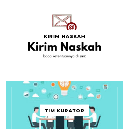
KIRIM NASKAH
TIM KURATOR