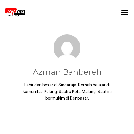
Azman Bahbereh
Lahir dan besar di Singaraja. Pernah belajar di
komunitas Pelangi Sastra Kota Malang. Saat ini
bermukim di Denpasar.