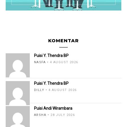
KOMENTAR
Puisi Y. Thendra BP
NASFA
4 AUGUST 2026
Puisi Y. Thendra BP
DILLY
4 AUGUST 2026
Puisi Andi Wirambara
ARSHA
28 JULY 2026