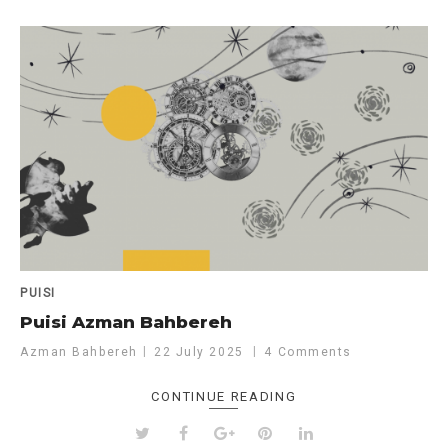
PUISI
Puisi Azman Bahbereh
Azman Bahbereh
22 July 2025
4 Comments
CONTINUE READING