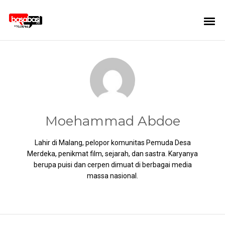
Moehammad Abdoe
Lahir di Malang, pelopor komunitas Pemuda Desa
Merdeka, penikmat film, sejarah, dan sastra. Karyanya
berupa puisi dan cerpen dimuat di berbagai media
massa nasional.