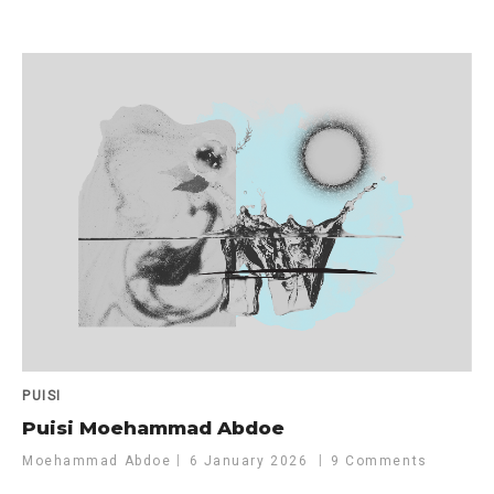
PUISI
Puisi Moehammad Abdoe
Moehammad Abdoe
6 January 2026
9 Comments