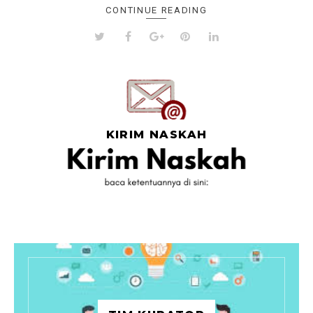
CONTINUE READING
KIRIM NASKAH