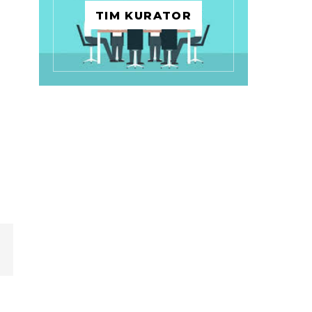
TIM KURATOR