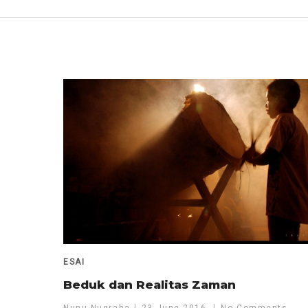
ESAI
Beduk dan Realitas Zaman