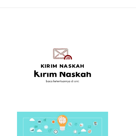
KIRIM NASKAH