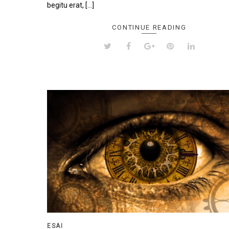
begitu erat, […]
CONTINUE READING
ESAI