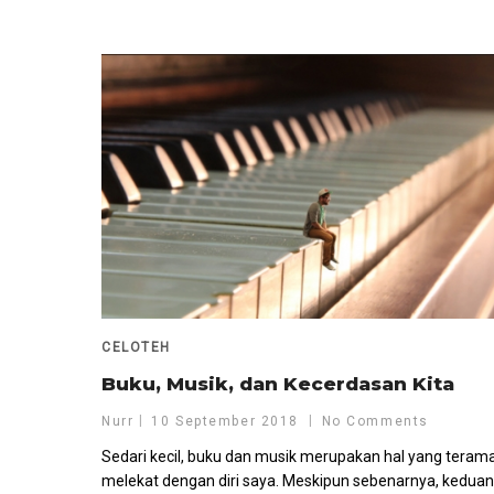
CELOTEH
Buku, Musik, dan Kecerdasan Kita
Nurr
10 September 2018
No Comments
Sedari kecil, buku dan musik merupakan hal yang terama
melekat dengan diri saya. Meskipun sebenarnya, keduan