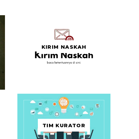
KIRIM NASKAH
TIM KURATOR