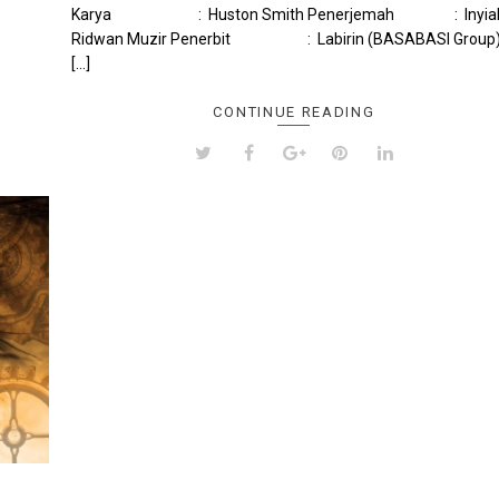
Karya : Huston Smith Penerjemah : Inyia
Ridwan Muzir Penerbit : Labirin (BASABASI Group
[…]
CONTINUE READING