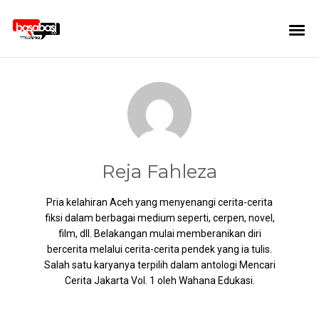
Reja Fahleza
Pria kelahiran Aceh yang menyenangi cerita-cerita
fiksi dalam berbagai medium seperti, cerpen, novel,
film, dll. Belakangan mulai memberanikan diri
bercerita melalui cerita-cerita pendek yang ia tulis.
Salah satu karyanya terpilih dalam antologi Mencari
Cerita Jakarta Vol. 1 oleh Wahana Edukasi.