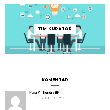
TIM KURATOR
KOMENTAR
Puisi Y. Thendra BP
DILLY
4 AUGUST 2026