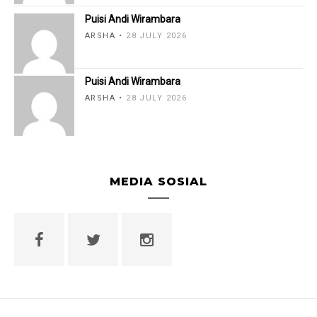
Puisi Andi Wirambara
ARSHA
28 JULY 2026
Puisi Andi Wirambara
ARSHA
28 JULY 2026
MEDIA SOSIAL