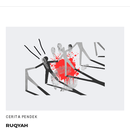
CERITA PENDEK
RUQYAH