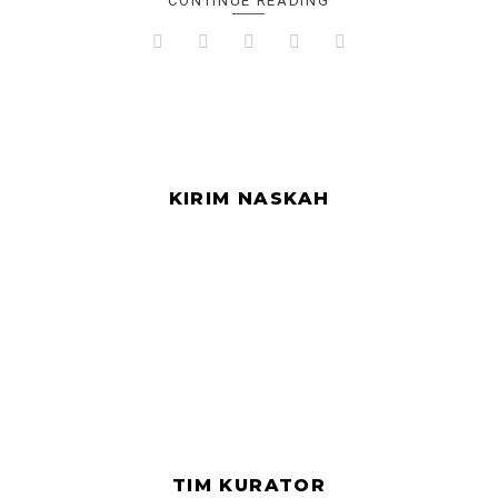
CONTINUE READING
KIRIM NASKAH
TIM KURATOR