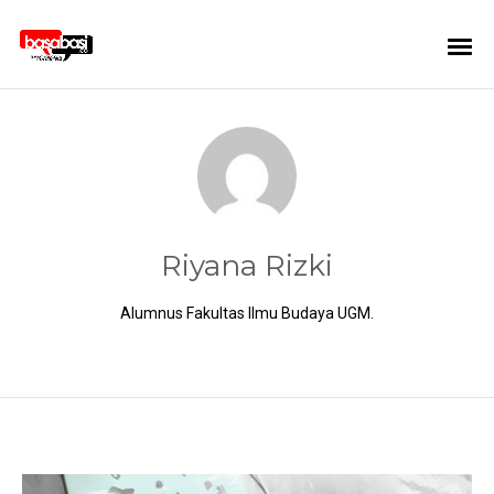
Riyana Rizki
Alumnus Fakultas Ilmu Budaya UGM.