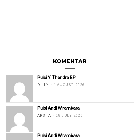
KOMENTAR
Puisi Y. Thendra BP
DILLY
4 AUGUST 2026
Puisi Andi Wirambara
ARSHA
28 JULY 2026
Puisi Andi Wirambara