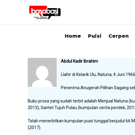
Home
Puisi
Cerpen
Abdul Kadir Ibrahim
Llahir di Kelarik Ulu, Natuna, 4 Juni 1966
Penerima Anugerah Pilihan Sagang seb
Buku prosa yang sudah terbit adalah Menjual Natuna (ku
2013), Santet Tujuh Pulau (kumpulan cerita pendek, 2
Telah menerbitkan kumpulan puisi tunggal berjudul 66 M
(2017).