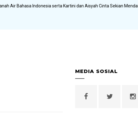
anah Air Bahasa Indonesia serta Kartini dan Aisyah Cinta Sekian Menda
MEDIA SOSIAL