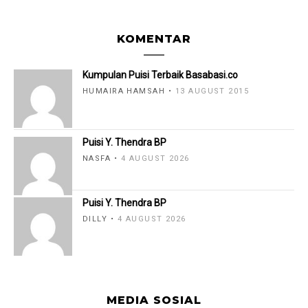
KOMENTAR
Kumpulan Puisi Terbaik Basabasi.co
HUMAIRA HAMSAH
13 AUGUST 2015
Puisi Y. Thendra BP
NASFA
4 AUGUST 2026
Puisi Y. Thendra BP
DILLY
4 AUGUST 2026
MEDIA SOSIAL