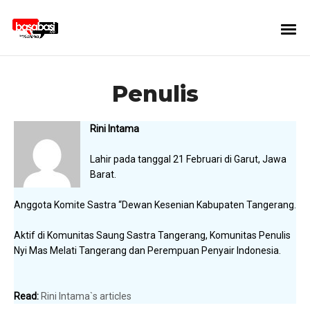
Penulis
Rini Intama
Lahir pada tanggal 21 Februari di Garut, Jawa
Barat.
Anggota Komite Sastra “Dewan Kesenian Kabupaten Tangerang.
Aktif di Komunitas Saung Sastra Tangerang, Komunitas Penulis
Nyi Mas Melati Tangerang dan Perempuan Penyair Indonesia.
Read:
Rini Intama`s articles