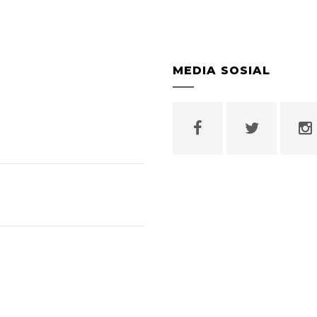
MEDIA SOSIAL