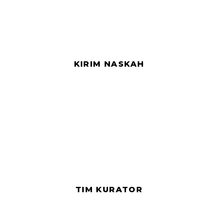
KIRIM NASKAH
TIM KURATOR