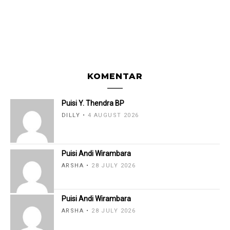
KOMENTAR
Puisi Y. Thendra BP
DILLY
4 AUGUST 2026
Puisi Andi Wirambara
ARSHA
28 JULY 2026
Puisi Andi Wirambara
ARSHA
28 JULY 2026