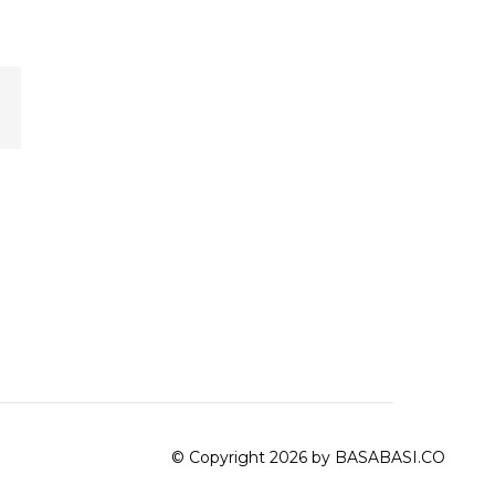
© Copyright 2026 by BASABASI.CO