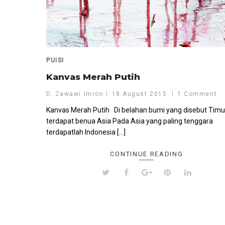
PUISI
Kanvas Merah Putih
D. Zawawi Imron
18 August 2015
1 Comment
Kanvas Merah Putih Di belahan bumi yang disebut Timu
terdapat benua Asia Pada Asia yang paling tenggara
terdapatlah Indonesia […]
CONTINUE READING