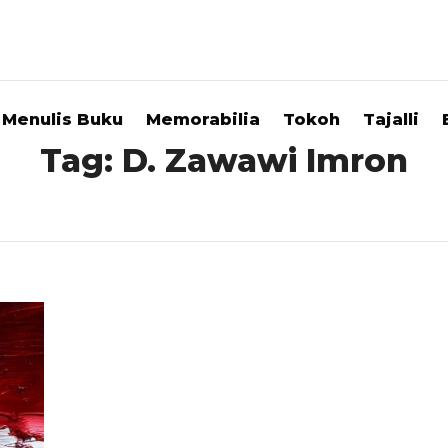
Menulis Buku
Memorabilia
Tokoh
Tajalli
Tag:
D. Zawawi Imron