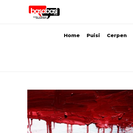
Home
Puisi
Cerpen