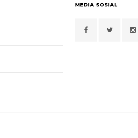
MEDIA SOSIAL