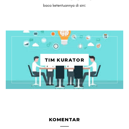
TIM KURATOR
KOMENTAR