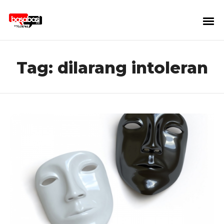
Tag:
dilarang intoleran