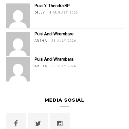
Puisi Y. Thendra BP
DILLY
4 AUGUST 2026
Puisi Andi Wirambara
ARSHA
28 JULY 2026
Puisi Andi Wirambara
ARSHA
28 JULY 2026
MEDIA SOSIAL