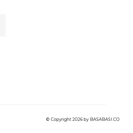
© Copyright 2026 by BASABASI.CO