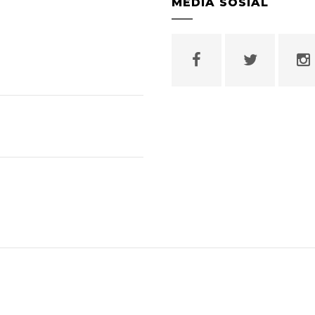
MEDIA SOSIAL