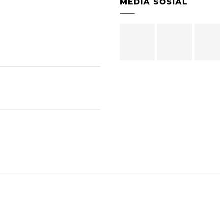
MEDIA SOSIAL