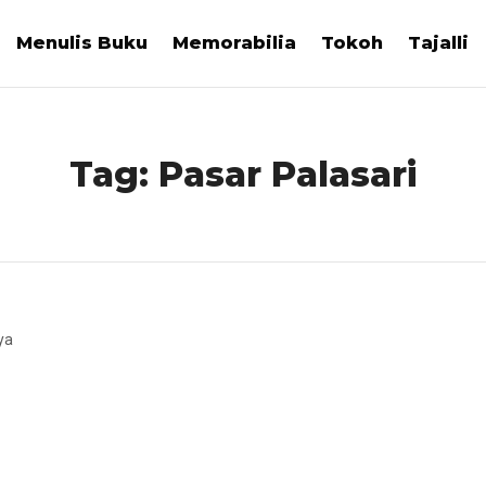
Menulis Buku
Memorabilia
Tokoh
Tajalli
Tag:
Pasar Palasari