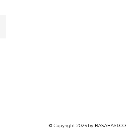
© Copyright 2026 by BASABASI.CO