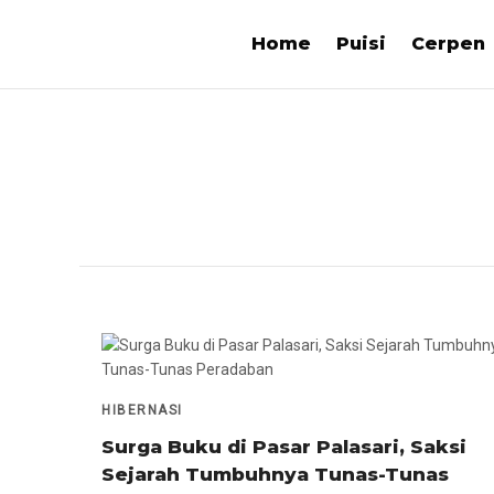
Home
Puisi
Cerpen
HIBERNASI
Surga Buku di Pasar Palasari, Saksi
Sejarah Tumbuhnya Tunas-Tunas