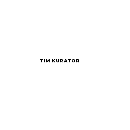
TIM KURATOR