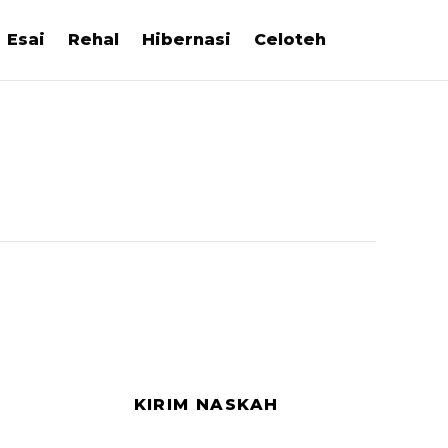
Esai
Rehal
Hibernasi
Celoteh
KIRIM NASKAH