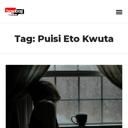
Tag:
Puisi Eto Kwuta