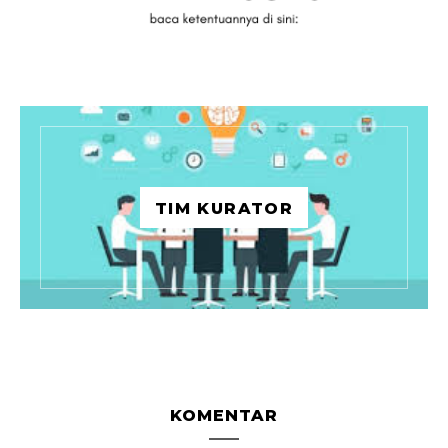
TIM KURATOR
KOMENTAR