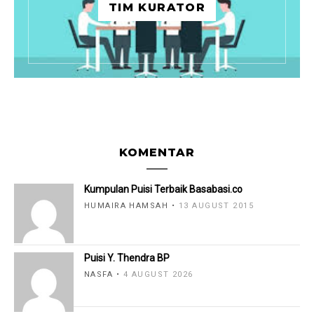
TIM KURATOR
KOMENTAR
Kumpulan Puisi Terbaik Basabasi.co
HUMAIRA HAMSAH
13 AUGUST 2015
Puisi Y. Thendra BP
NASFA
4 AUGUST 2026