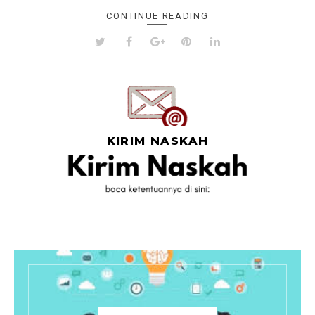
CONTINUE READING
KIRIM NASKAH