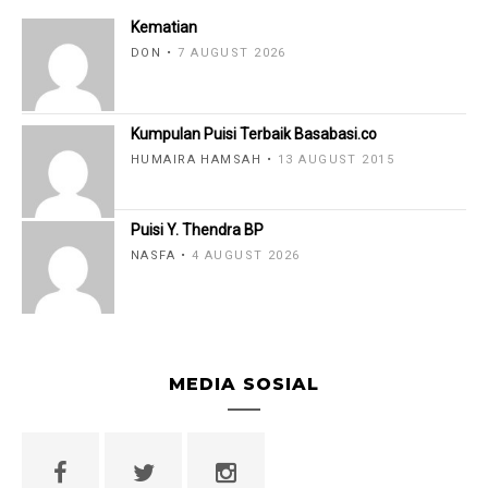
Kematian
DON
7 AUGUST 2026
Kumpulan Puisi Terbaik Basabasi.co
HUMAIRA HAMSAH
13 AUGUST 2015
Puisi Y. Thendra BP
NASFA
4 AUGUST 2026
MEDIA SOSIAL