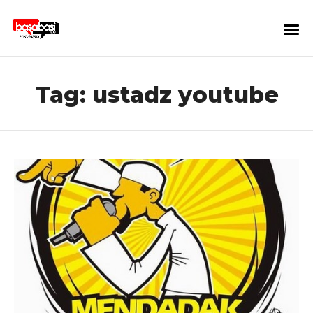
Tag:
ustadz youtube