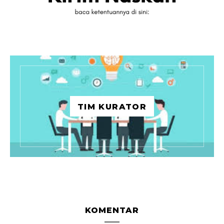
TIM KURATOR
KOMENTAR