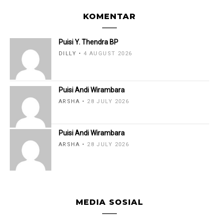
KOMENTAR
Puisi Y. Thendra BP
DILLY
4 AUGUST 2026
Puisi Andi Wirambara
ARSHA
28 JULY 2026
Puisi Andi Wirambara
ARSHA
28 JULY 2026
MEDIA SOSIAL