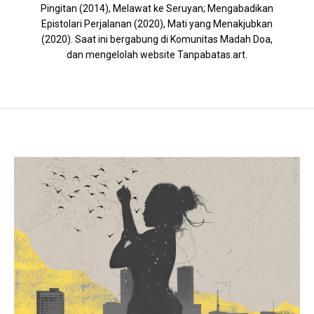
Pingitan (2014), Melawat ke Seruyan; Mengabadikan
Epistolari Perjalanan (2020), Mati yang Menakjubkan
(2020). Saat ini bergabung di Komunitas Madah Doa,
dan mengelolah website Tanpabatas.art.