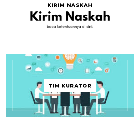
KIRIM NASKAH
TIM KURATOR