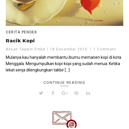
CERITA PENDEK
Racik Kopi
Aksan Taqwin Embe
18 December 2015
1 Comment
Mulanya kau hanyalah membantu ibumu memanen kopi di kota
Menggala. Mengumpulkan kopi-kopi yang sudah menua. Ketika
lekat senja dilengkungkan takbir […]
CONTINUE READING