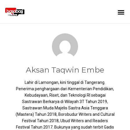
Aksan Taqwin Embe
Lahir di Lamongan, kini tinggal di Tangerang.
Penerima penghargaan dari Kementerian Pendidikan,
Kebudayaan, Riset, dan Teknologi RI sebagai
Sastrawan Berkarya di Wilayah 3T Tahun 2019,
Sastrawan Muda Majelis Sastra Asia Tenggara
(Mastera) Tahun 2018, Borobudur Writers and Cultural
Festival Tahun 2018, Ubud Writers and Readers
Festival Tahun 2017. Bukunya yang sudah terbit Gadis