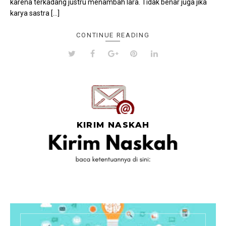
karena terkadang justru menambah lara. Tidak benar juga jika
karya sastra […]
CONTINUE READING
KIRIM NASKAH