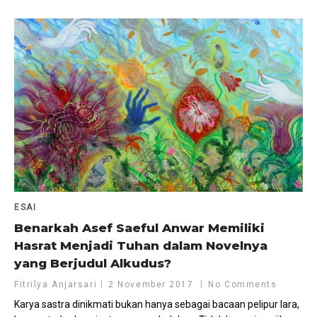
ESAI
Benarkah Asef Saeful Anwar Memiliki
Hasrat Menjadi Tuhan dalam Novelnya
yang Berjudul Alkudus?
Fitrilya Anjarsari
2 November 2017
No Comments
Karya sastra dinikmati bukan hanya sebagai bacaan pelipur lara,