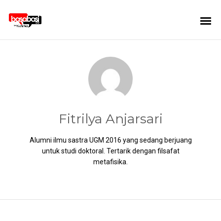
Fitrilya Anjarsari
Alumni ilmu sastra UGM 2016 yang sedang berjuang
untuk studi doktoral. Tertarik dengan filsafat
metafisika.