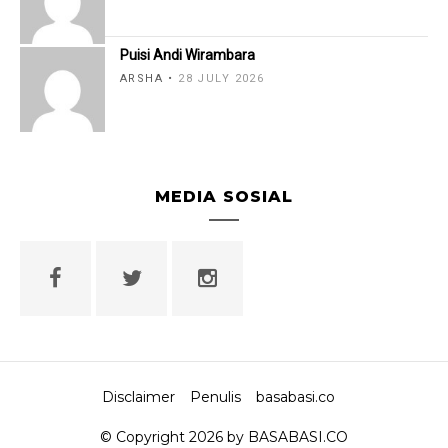
Puisi Andi Wirambara
ARSHA
28 JULY 2026
MEDIA SOSIAL
Disclaimer
Penulis
basabasi.co
© Copyright 2026 by BASABASI.CO