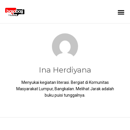
Ina Herdiyana
Menyukai kegiatan literasi. Bergiat di Komunitas
Masyarakat Lumpur, Bangkalan. Melihat Jarak adalah
buku puisi tunggalnya.