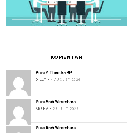
KOMENTAR
Puisi Y. Thendra BP
DILLY
4 AUGUST 2026
Puisi Andi Wirambara
ARSHA
28 JULY 2026
Puisi Andi Wirambara