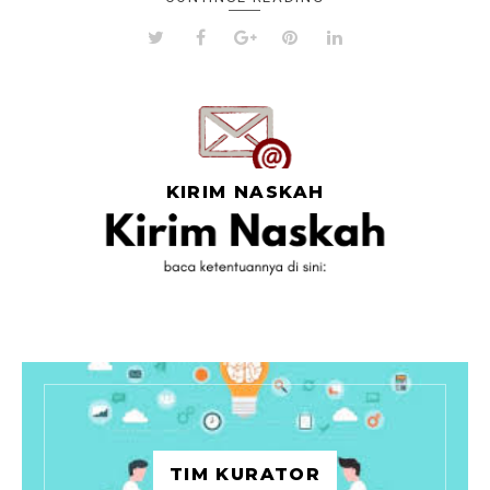
KIRIM NASKAH
TIM KURATOR