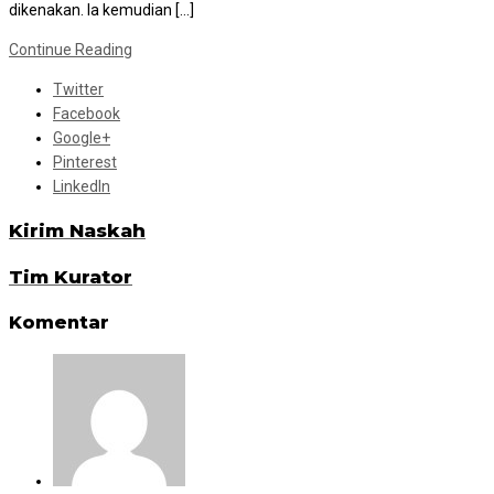
dikenakan. Ia kemudian […]
Continue Reading
Twitter
Facebook
Google+
Pinterest
LinkedIn
Kirim Naskah
Tim Kurator
Komentar