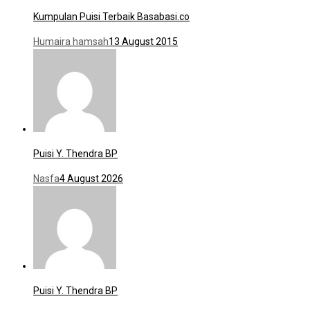
Kumpulan Puisi Terbaik Basabasi.co
Humaira hamsah
13 August 2015
Puisi Y. Thendra BP
Nasfa
4 August 2026
Puisi Y. Thendra BP