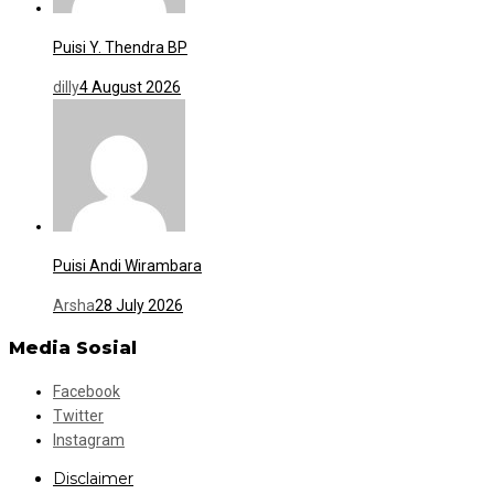
Puisi Y. Thendra BP
dilly
4 August 2026
Puisi Andi Wirambara
Arsha
28 July 2026
Media Sosial
Facebook
Twitter
Instagram
Disclaimer