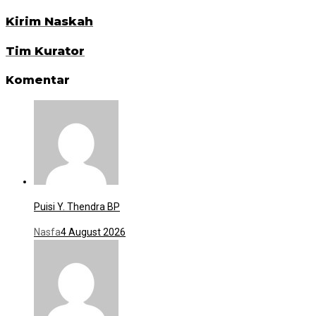
Kirim Naskah
Tim Kurator
Komentar
Puisi Y. Thendra BP
Nasfa
4 August 2026