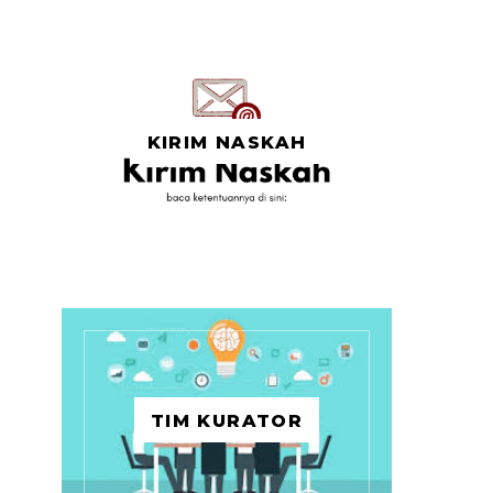
KIRIM NASKAH
TIM KURATOR