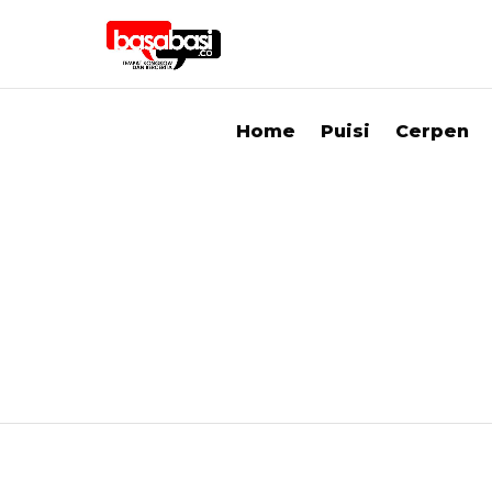
Home
Puisi
Cerpen