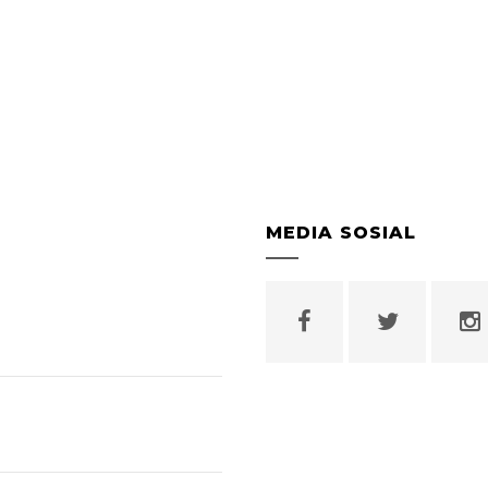
MEDIA SOSIAL