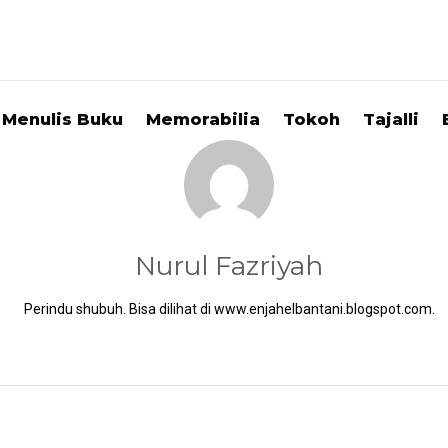
Menulis Buku
Memorabilia
Tokoh
Tajalli
Nurul Fazriyah
Perindu shubuh. Bisa dilihat di www.enjahelbantani.blogspot.com.