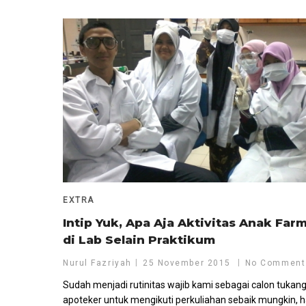
EXTRA
Intip Yuk, Apa Aja Aktivitas Anak Far
di Lab Selain Praktikum
Nurul Fazriyah
25 November 2015
No Comment
Sudah menjadi rutinitas wajib kami sebagai calon tukan
apoteker untuk mengikuti perkuliahan sebaik mungkin, ha