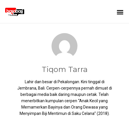
Tiqom Tarra
Lahir dan besar di Pekalongan. Kini tinggal di
Jembrana, Bali. Cerpen-cerpennya pernah dimuat di
berbagai media baik daring maupun cetak. Telah
menerbitkan kumpulan cerpen “Anak Kecil yang
Memamerkan Bayinya dan Orang Dewasa yang
Menyimpan Biji Mentimun di Saku Celana” (2018).