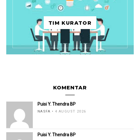
TIM KURATOR
KOMENTAR
Puisi Y. Thendra BP
NASFA
4 AUGUST 2026
Puisi Y. Thendra BP