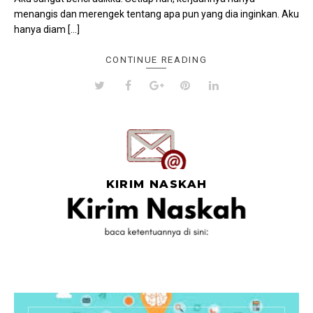
menangis dan merengek tentang apa pun yang dia inginkan. Aku
hanya diam […]
CONTINUE READING
KIRIM NASKAH