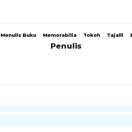
Menulis Buku
Memorabilia
Tokoh
Tajalli
Penulis