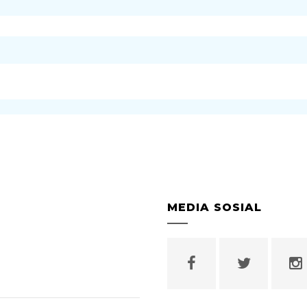
MEDIA SOSIAL