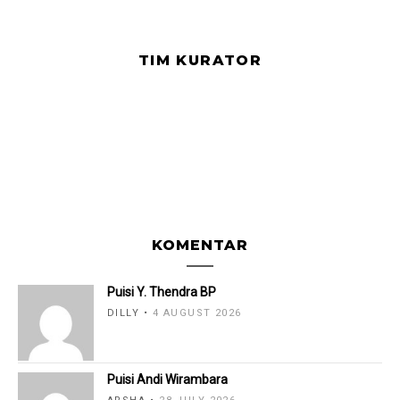
TIM KURATOR
KOMENTAR
Puisi Y. Thendra BP
DILLY
4 AUGUST 2026
Puisi Andi Wirambara