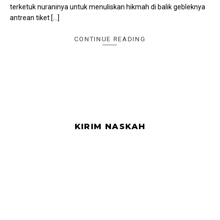
terketuk nuraninya untuk menuliskan hikmah di balik gebleknya
antrean tiket […]
CONTINUE READING
KIRIM NASKAH