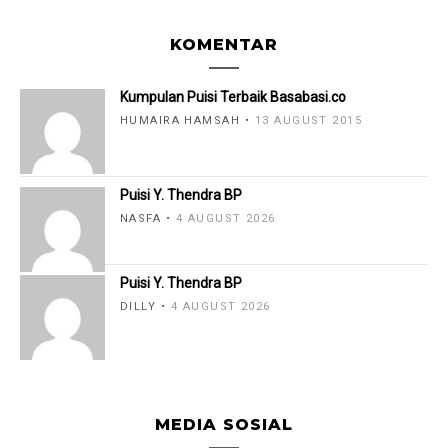
KOMENTAR
Kumpulan Puisi Terbaik Basabasi.co
HUMAIRA HAMSAH
13 AUGUST 2015
Puisi Y. Thendra BP
NASFA
4 AUGUST 2026
Puisi Y. Thendra BP
DILLY
4 AUGUST 2026
MEDIA SOSIAL