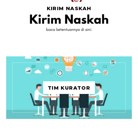
KIRIM NASKAH
TIM KURATOR