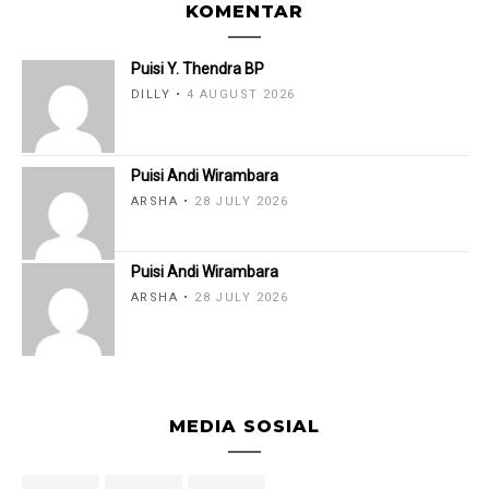
KOMENTAR
Puisi Y. Thendra BP
DILLY
4 AUGUST 2026
Puisi Andi Wirambara
ARSHA
28 JULY 2026
Puisi Andi Wirambara
ARSHA
28 JULY 2026
MEDIA SOSIAL