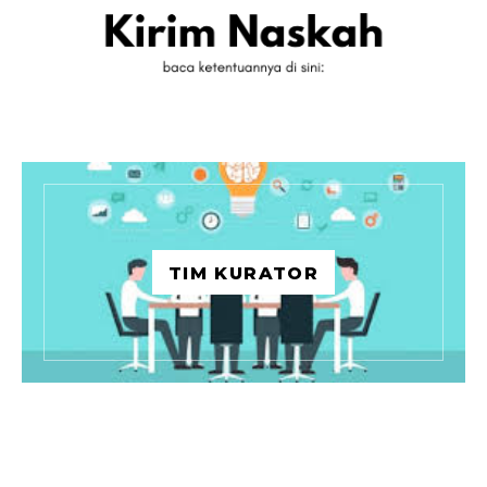
TIM KURATOR