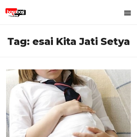
Tag:
esai Kita Jati Setya