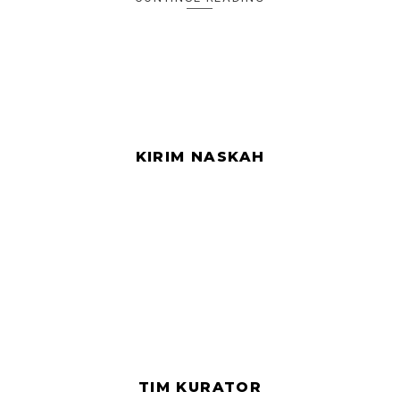
KIRIM NASKAH
TIM KURATOR