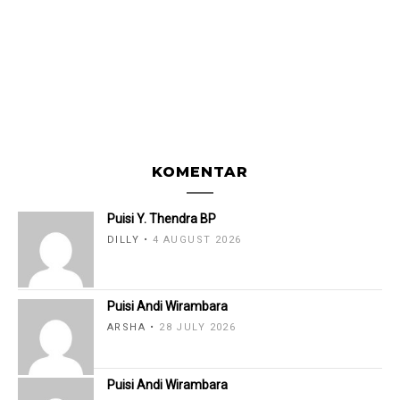
KOMENTAR
Puisi Y. Thendra BP
DILLY
4 AUGUST 2026
Puisi Andi Wirambara
ARSHA
28 JULY 2026
Puisi Andi Wirambara