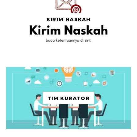
KIRIM NASKAH
TIM KURATOR