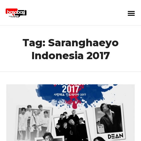
Tag:
Saranghaeyo
Indonesia 2017