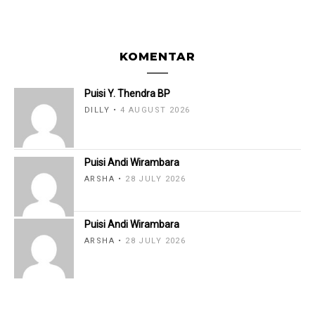
KOMENTAR
Puisi Y. Thendra BP
DILLY
4 AUGUST 2026
Puisi Andi Wirambara
ARSHA
28 JULY 2026
Puisi Andi Wirambara
ARSHA
28 JULY 2026