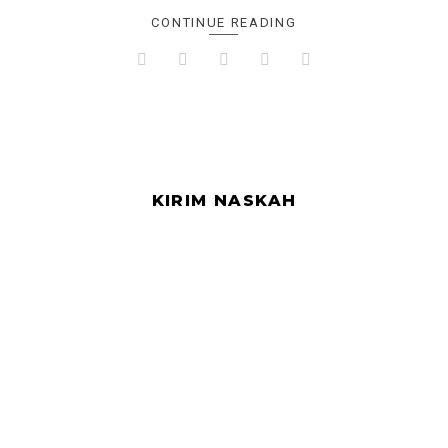
CONTINUE READING
KIRIM NASKAH