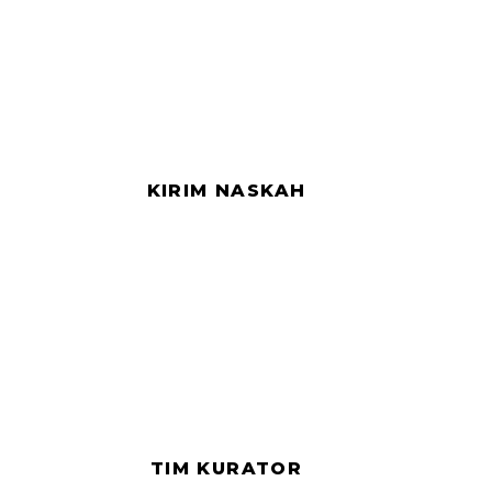
KIRIM NASKAH
TIM KURATOR