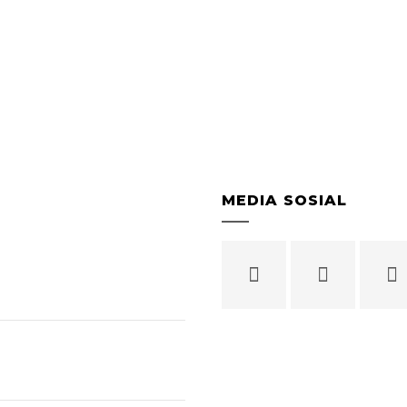
MEDIA SOSIAL