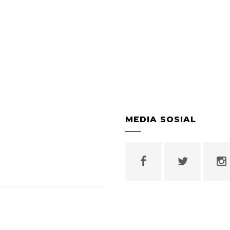
MEDIA SOSIAL