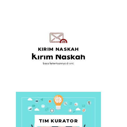
KIRIM NASKAH
TIM KURATOR