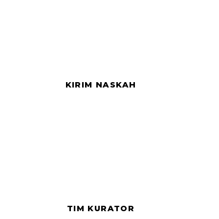
s
KIRIM NASKAH
TIM KURATOR