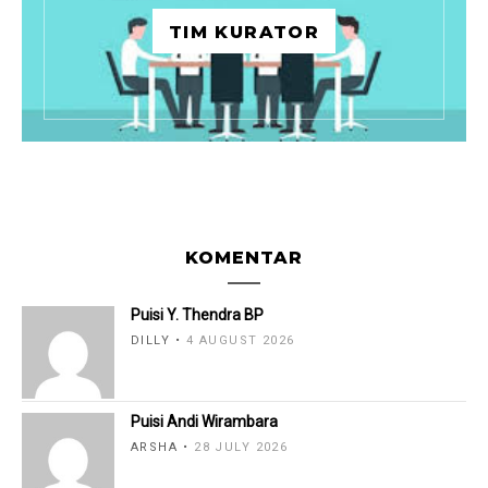
TIM KURATOR
KOMENTAR
Puisi Y. Thendra BP
DILLY
4 AUGUST 2026
Puisi Andi Wirambara
ARSHA
28 JULY 2026