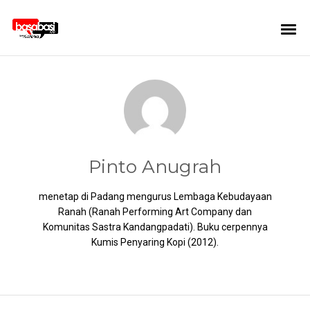
Pinto Anugrah
menetap di Padang mengurus Lembaga Kebudayaan
Ranah (Ranah Performing Art Company dan
Komunitas Sastra Kandangpadati). Buku cerpennya
Kumis Penyaring Kopi (2012).