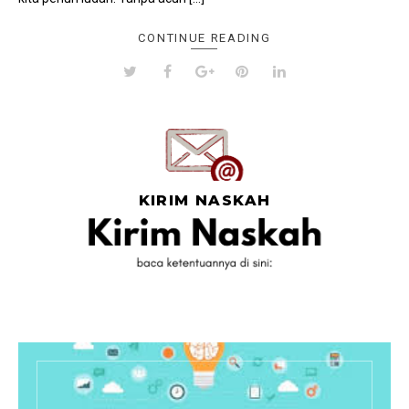
CONTINUE READING
KIRIM NASKAH