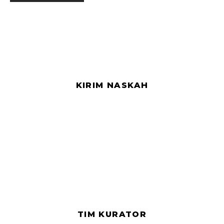
KIRIM NASKAH
TIM KURATOR