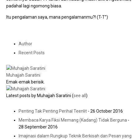
padahal lagi ngomong biasa.
Itu pengalaman saya, mana pengalamanmu?! (T-T”)
Author
Recent Posts
Muhajjah Saratini
Emak-emak berisik.
Latest posts by Muhajjah Saratini
(
see all
)
Penting Tak Penting Perihal Teenlit
- 26 October 2016
Membaca Karya Fiksi Memang (Kadang) Tidak Berguna
-
28 September 2016
Imajinasi dalam Rungkup Teknik Berkisah dan Pesan yang