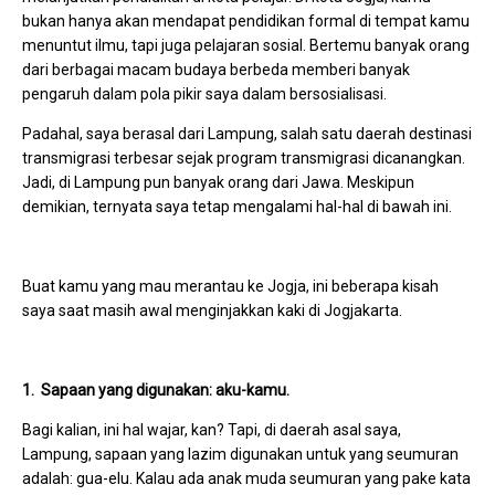
bukan hanya akan mendapat pendidikan formal di tempat kamu
menuntut ilmu, tapi juga pelajaran sosial. Bertemu banyak orang
dari berbagai macam budaya berbeda memberi banyak
pengaruh dalam pola pikir saya dalam bersosialisasi.
Padahal, saya berasal dari Lampung, salah satu daerah destinasi
transmigrasi terbesar sejak program transmigrasi dicanangkan.
Jadi, di Lampung pun banyak orang dari Jawa. Meskipun
demikian, ternyata saya tetap mengalami hal-hal di bawah ini.
Buat kamu yang mau merantau ke Jogja, ini beberapa kisah
saya saat masih awal menginjakkan kaki di Jogjakarta.
1. Sapaan yang digunakan: aku-kamu.
Bagi kalian, ini hal wajar, kan? Tapi, di daerah asal saya,
Lampung, sapaan yang lazim digunakan untuk yang seumuran
adalah: gua-elu. Kalau ada anak muda seumuran yang pake kata