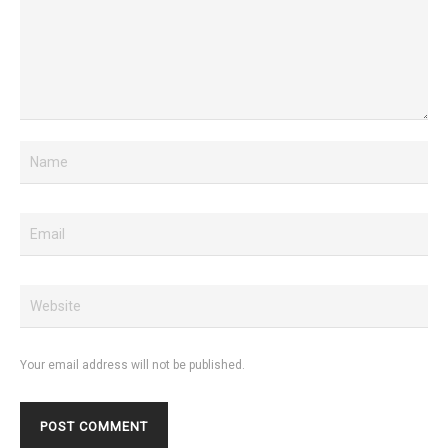
Your email address will not be published.