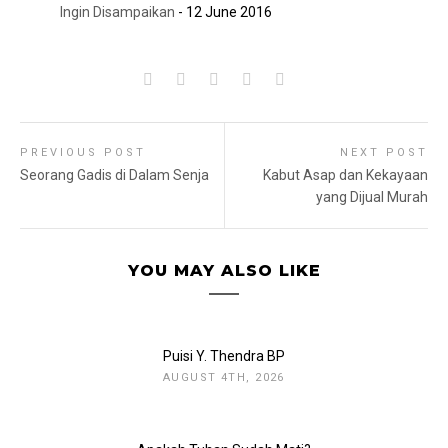
Ingin Disampaikan
- 12 June 2016
PREVIOUS POST
NEXT POST
Seorang Gadis di Dalam Senja
Kabut Asap dan Kekayaan
yang Dijual Murah
YOU MAY ALSO LIKE
Puisi Y. Thendra BP
AUGUST 4TH, 2026