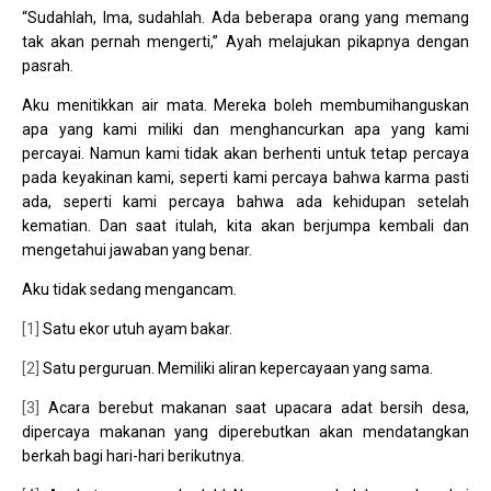
“Sudahlah, Ima, sudahlah. Ada beberapa orang yang memang
tak akan pernah mengerti,” Ayah melajukan pikapnya dengan
pasrah.
Aku menitikkan air mata. Mereka boleh membumihanguskan
apa yang kami miliki dan menghancurkan apa yang kami
percayai. Namun kami tidak akan berhenti untuk tetap percaya
pada keyakinan kami, seperti kami percaya bahwa karma pasti
ada, seperti kami percaya bahwa ada kehidupan setelah
kematian. Dan saat itulah, kita akan berjumpa kembali dan
mengetahui jawaban yang benar.
Aku tidak sedang mengancam.
[1]
Satu ekor utuh ayam bakar.
[2]
Satu perguruan. Memiliki aliran kepercayaan yang sama.
[3]
Acara berebut makanan saat upacara adat bersih desa,
dipercaya makanan yang diperebutkan akan mendatangkan
berkah bagi hari-hari berikutnya.