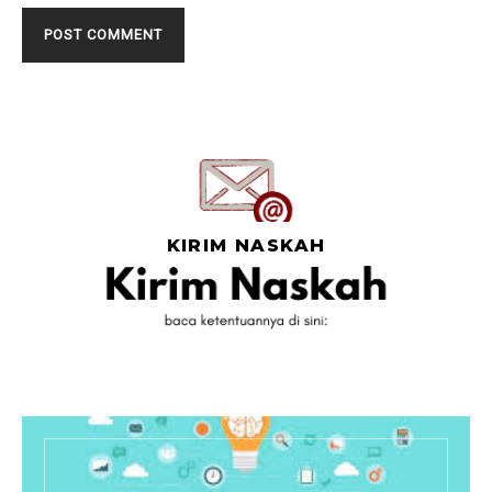
KIRIM NASKAH