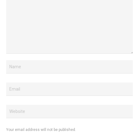
Your email address will not be published.