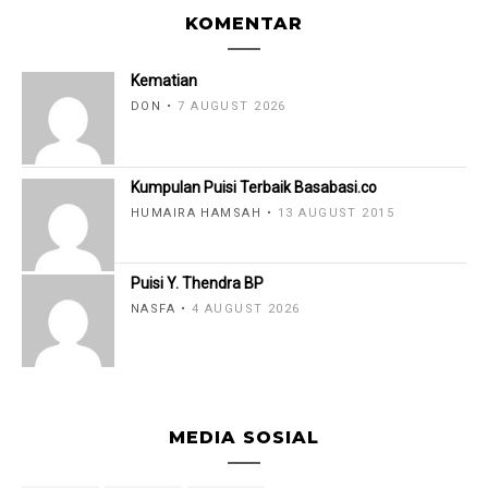
KOMENTAR
Kematian
DON
7 AUGUST 2026
Kumpulan Puisi Terbaik Basabasi.co
HUMAIRA HAMSAH
13 AUGUST 2015
Puisi Y. Thendra BP
NASFA
4 AUGUST 2026
MEDIA SOSIAL