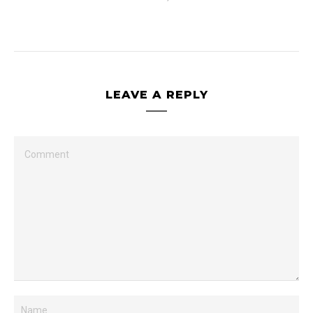
LEAVE A REPLY