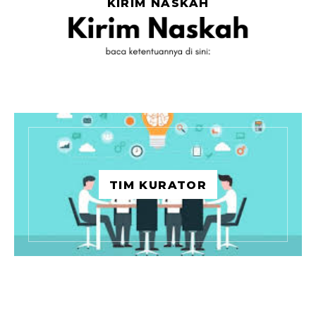
KIRIM NASKAH
TIM KURATOR