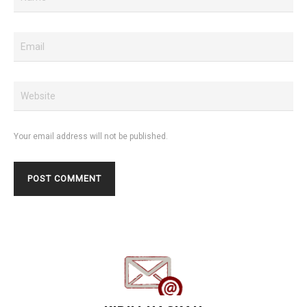
Your email address will not be published.