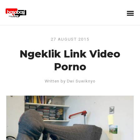
27 AUGUST 2015
Ngeklik Link Video
Porno
Written by
Dwi Suwiknyo