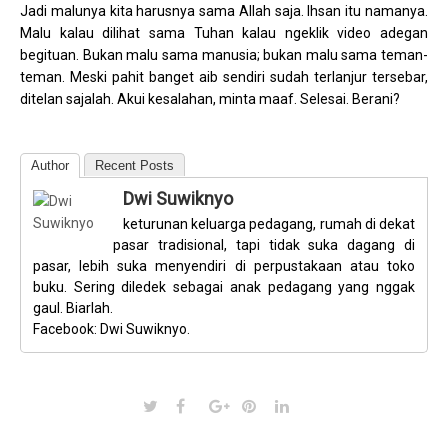
Jadi malunya kita harusnya sama Allah saja. Ihsan itu namanya.
Malu kalau dilihat sama Tuhan kalau ngeklik video adegan
begituan. Bukan malu sama manusia; bukan malu sama teman-
teman. Meski pahit banget aib sendiri sudah terlanjur tersebar,
ditelan sajalah. Akui kesalahan, minta maaf. Selesai. Berani?
Author
Recent Posts
Dwi Suwiknyo
keturunan keluarga pedagang, rumah di dekat
pasar tradisional, tapi tidak suka dagang di
pasar, lebih suka menyendiri di perpustakaan atau toko
buku. Sering diledek sebagai anak pedagang yang nggak
gaul. Biarlah.
Facebook: Dwi Suwiknyo.