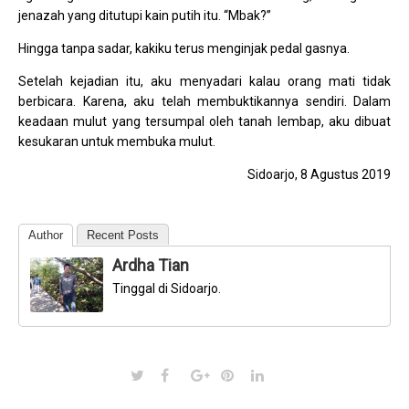
jenazah yang ditutupi kain putih itu. “Mbak?”
Hingga tanpa sadar, kakiku terus menginjak pedal gasnya.
Setelah kejadian itu, aku menyadari kalau orang mati tidak
berbicara. Karena, aku telah membuktikannya sendiri. Dalam
keadaan mulut yang tersumpal oleh tanah lembap, aku dibuat
kesukaran untuk membuka mulut.
Sidoarjo, 8 Agustus 2019
Author
Recent Posts
Ardha Tian
Tinggal di Sidoarjo.