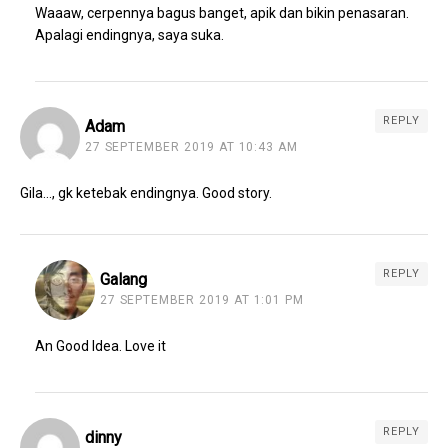
Waaaw, cerpennya bagus banget, apik dan bikin penasaran.
Apalagi endingnya, saya suka.
REPLY
Adam
27 SEPTEMBER 2019 AT 10:43 AM
Gila…, gk ketebak endingnya. Good story.
REPLY
Galang
27 SEPTEMBER 2019 AT 1:01 PM
An Good Idea. Love it
REPLY
dinny