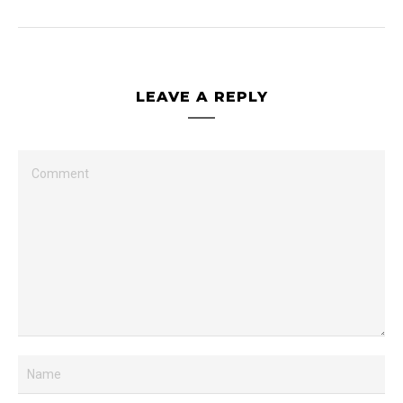
LEAVE A REPLY