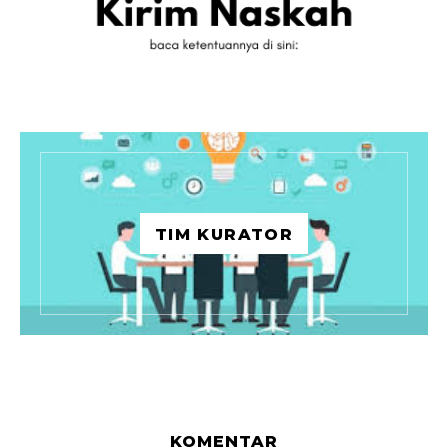
TIM KURATOR
KOMENTAR