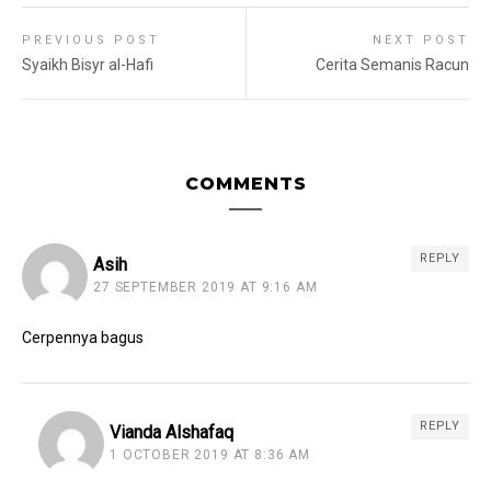
PREVIOUS POST
NEXT POST
Syaikh Bisyr al-Hafi
Cerita Semanis Racun
COMMENTS
REPLY
Asih
27 SEPTEMBER 2019 AT 9:16 AM
Cerpennya bagus
REPLY
Vianda Alshafaq
1 OCTOBER 2019 AT 8:36 AM