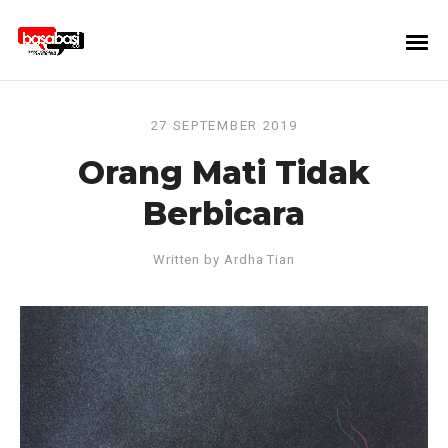
27 SEPTEMBER 2019
Orang Mati Tidak
Berbicara
Written by
Ardha Tian