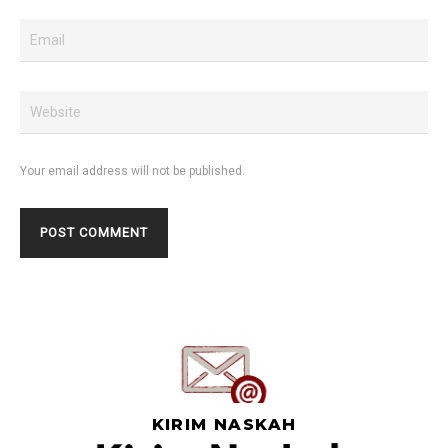
Your email address will not be published.
KIRIM NASKAH