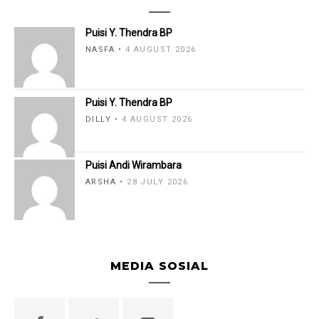
Puisi Y. Thendra BP
NASFA
4 AUGUST 2026
Puisi Y. Thendra BP
DILLY
4 AUGUST 2026
Puisi Andi Wirambara
ARSHA
28 JULY 2026
MEDIA SOSIAL